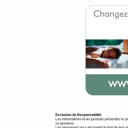
Exclusion de Responsabilité
Les informations et les produits présentés ici 
ce domaine.
Les personnes qui y recourent le font de leur pro