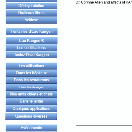
Dr. Corinne Allen and affects of 