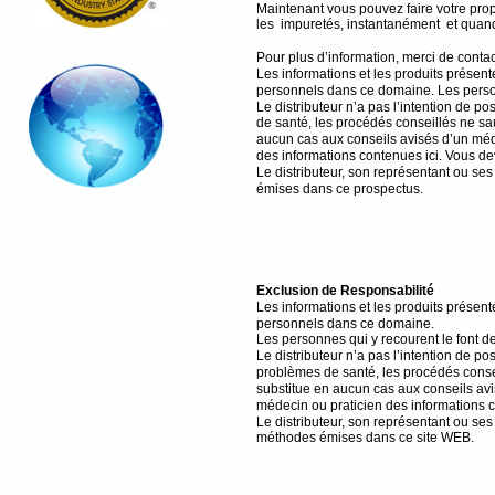
Maintenant vous pouvez faire votre prop
les impuretés, instantanément et quand
Pour plus d’information, merci de contact
Les informations et les produits présent
personnels dans ce domaine. Les personne
Le distributeur n’a pas l’intention de
de santé, les procédés conseillés ne sa
aucun cas aux conseils avisés d’un méd
des informations contenues ici. Vous dev
Le distributeur, son représentant ou s
émises dans ce prospectus.
Exclusion de Responsabilité
Les informations et les produits présent
personnels dans ce domaine.
Les personnes qui y recourent le font de 
Le distributeur n’a pas l’intention de 
problèmes de santé, les procédés consei
substitue en aucun cas aux conseils avi
médecin ou praticien des informations c
Le distributeur, son représentant ou se
méthodes émises dans ce site WEB.